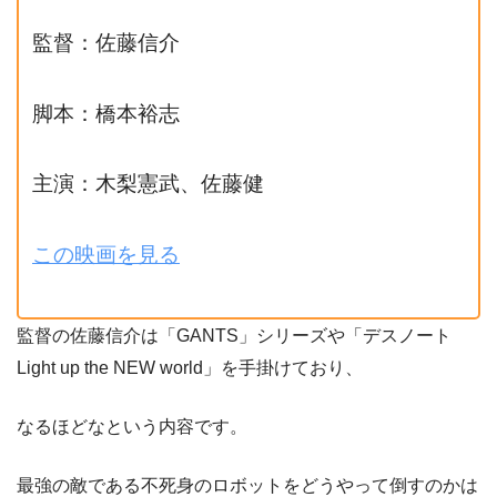
監督：佐藤信介
脚本：橋本裕志
主演：木梨憲武、佐藤健
この映画を見る
監督の佐藤信介は「GANTS」シリーズや「デスノート
Light up the NEW world」を手掛けており、
なるほどなという内容です。
最強の敵である不死身のロボットをどうやって倒すのかは