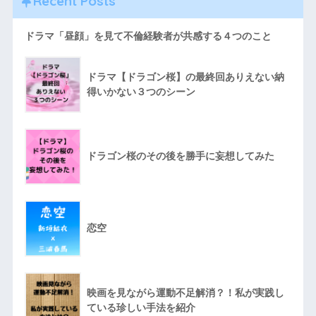
Recent Posts
ドラマ「昼顔」を見て不倫経験者が共感する４つのこと
ドラマ【ドラゴン桜】の最終回ありえない納
得いかない３つのシーン
ドラゴン桜のその後を勝手に妄想してみた
恋空
映画を見ながら運動不足解消？！私が実践し
ている珍しい手法を紹介