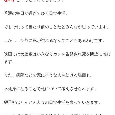
普通の毎日が過ぎてゆく日常生活。
でもそれって当たり前のことだとみんなが思っています。
しかし、突然に死が訪れるなんてこともあるわけです。
映画では犬屋敷はいきなりガンを告発され死を間近に感じ
ます。
また、病院などで死にそうな人を助ける場面も。
不死身になることで死について考えさせられます。
獅子神はどんどん人々の日常生活を奪っていきます。