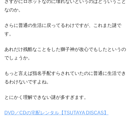
さすがにロボットなのに壊れないというのはどういうこと
なのか。
さらに普通の生活に戻ってるわけですが、これまた謎で
す。
あれだけ残酷なことをした獅子神が改心でもしたというの
でしょうか。
もっと言えば指名手配すらされていたのに普通に生活でき
るわけないですよね。
とにかく理解できない謎が多すぎます。
DVD／CDの宅配レンタル【TSUTAYA DISCAS】