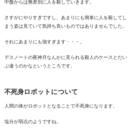
中盤からは無差別に人を殺していきます。
さすがにやりすぎですし、あまりにも簡単に人を殺してし
まう姿は見ていて気持ち良いものではありませんでした。
それにあまりにも強すぎます・・・。
デスノートの夜神月なんかに見られる殺人のケースとだい
ぶ違うのかなというところです。
不死身ロボットについて
人間の体がロボットとなることで不死身になります。
塩分が弱点のようですね。