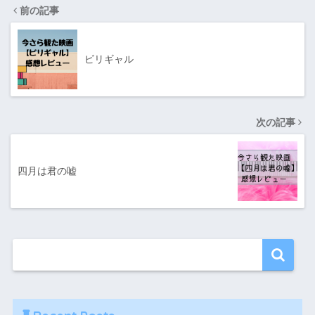
前の記事
ビリギャル
次の記事
四月は君の嘘