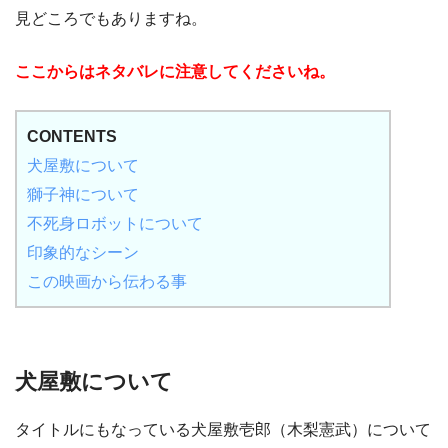
見どころでもありますね。
ここからはネタバレに注意してくださいね。
CONTENTS
犬屋敷について
獅子神について
不死身ロボットについて
印象的なシーン
この映画から伝わる事
犬屋敷について
タイトルにもなっている犬屋敷壱郎（木梨憲武）について