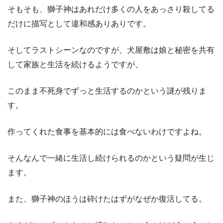
そもそも、獅子神はあれだけ多くの人をあっさり殺してる
だけに描写として違和感ありありです。
そしてラストシーンなのですが、犬屋敷は娘と秘密を共有
して家族と生活を続けるようですが、
このまま不死身でずっと生活するのかという謎が残りま
す。
作ってくれた食事を基本的には食べないわけですよね。
そんなんで一緒に生活し続けられるのかという疑問が生じ
ます。
また、獅子神のほうは砕けたはずがなぜか復活してる。