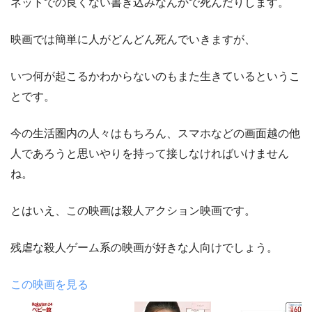
ネットでの良くない書き込みなんかで死んだりします。
映画では簡単に人がどんどん死んでいきますが、
いつ何が起こるかわからないのもまた生きているというこ
とです。
今の生活圏内の人々はもちろん、スマホなどの画面越の他
人であろうと思いやりを持って接しなければいけません
ね。
とはいえ、この映画は殺人アクション映画です。
残虐な殺人ゲーム系の映画が好きな人向けでしょう。
この映画を見る