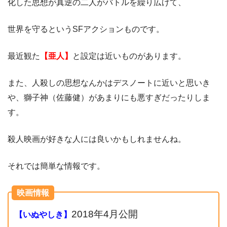
化した思想が真逆の二人がバトルを繰り広げて、
世界を守るというSFアクションものです。
最近観た
【亜人】
と設定は近いものがあります。
また、人殺しの思想なんかはデスノートに近いと思いき
や、獅子神（佐藤健）があまりにも悪すぎだったりしま
す。
殺人映画が好きな人には良いかもしれませんね。
それでは簡単な情報です。
映画情報
2018年4月公開
【いぬやしき】