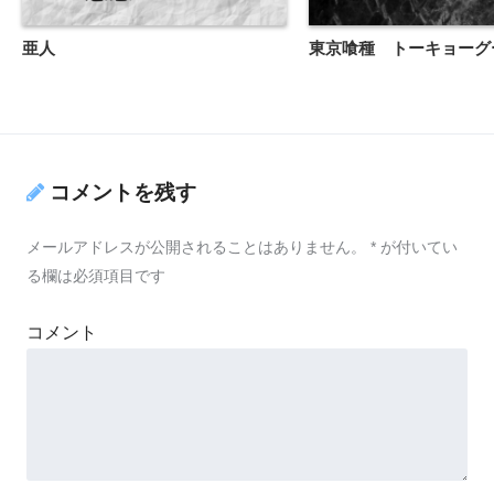
亜人
東京喰種 トーキョーグ
コメントを残す
メールアドレスが公開されることはありません。
*
が付いてい
る欄は必須項目です
コメント