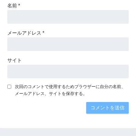
名前
*
メールアドレス
*
サイト
次回のコメントで使用するためブラウザーに自分の名前、
メールアドレス、サイトを保存する。