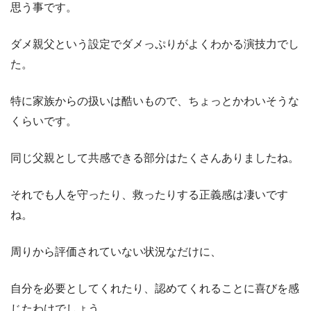
思う事です。
ダメ親父という設定でダメっぷりがよくわかる演技力でし
た。
特に家族からの扱いは酷いもので、ちょっとかわいそうな
くらいです。
同じ父親として共感できる部分はたくさんありましたね。
それでも人を守ったり、救ったりする正義感は凄いです
ね。
周りから評価されていない状況なだけに、
自分を必要としてくれたり、認めてくれることに喜びを感
じたわけでしょう。