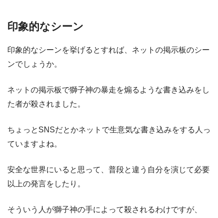
印象的なシーン
印象的なシーンを挙げるとすれば、ネットの掲示板のシー
ンでしょうか。
ネットの掲示板で獅子神の暴走を煽るような書き込みをし
た者が殺されました。
ちょっとSNSだとかネットで生意気な書き込みをする人っ
ていますよね。
安全な世界にいると思って、普段と違う自分を演じて必要
以上の発言をしたり。
そういう人が獅子神の手によって殺されるわけですが、