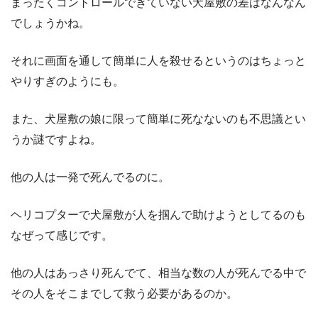
まったくコントロールできていない犬屋敷の差はなんなん
でしょうかね。
それに画面を通して簡単に人を殺せるというのはちょっと
やりすぎのようにも。
また、犬屋敷の娘に限って簡単に死なないのも不思議とい
うか謎ですよね。
他の人は一発で死んでるのに。
ヘリコプターで犬屋敷が人を掴んで助けようとしてるのも
なぜって感じです。
他の人はあっさり死んでて、相当な数の人が死んでる中で
その人をそこまでして救う必要があるのか。