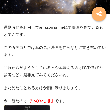
通勤時間を利用してamazon primeにて映画を見ているも
とてんです。
このカテゴリでは私の見た映画を自分なりに書き留めてい
ます。
これから見ようとしている方や興味ある方はDVD選びの
参考などに是非見てみてくださいね。
また見たことある方は余韻に浸りましょう。
今回観たのは
【いぬやしき】
です。