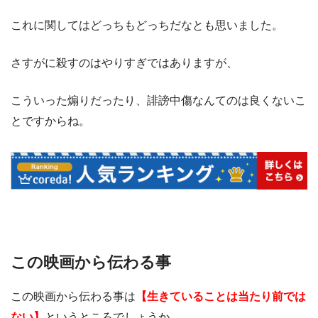
これに関してはどっちもどっちだなとも思いました。
さすがに殺すのはやりすぎではありますが、
こういった煽りだったり、誹謗中傷なんてのは良くないこ
とですからね。
この映画から伝わる事
この映画から伝わる事は
【生きていることは当たり前では
ない】
というところでしょうか。