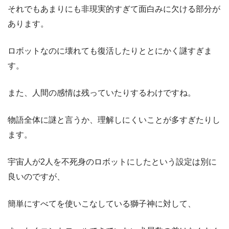
それでもあまりにも非現実的すぎて面白みに欠ける部分が
あります。
ロボットなのに壊れても復活したりととにかく謎すぎま
す。
また、人間の感情は残っていたりするわけですね。
物語全体に謎と言うか、理解しにくいことが多すぎたりし
ます。
宇宙人が2人を不死身のロボットにしたという設定は別に
良いのですが、
簡単にすべてを使いこなしている獅子神に対して、