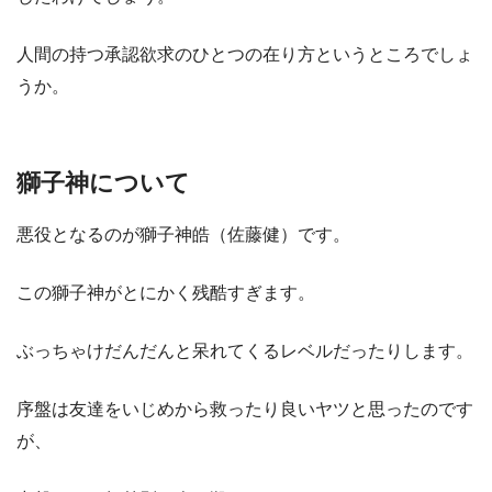
人間の持つ承認欲求のひとつの在り方というところでしょ
うか。
獅子神について
悪役となるのが獅子神皓（佐藤健）です。
この獅子神がとにかく残酷すぎます。
ぶっちゃけだんだんと呆れてくるレベルだったりします。
序盤は友達をいじめから救ったり良いヤツと思ったのです
が、