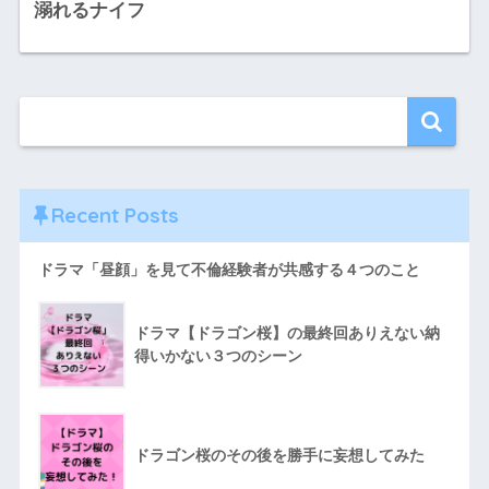
溺れるナイフ
Recent Posts
ドラマ「昼顔」を見て不倫経験者が共感する４つのこと
ドラマ【ドラゴン桜】の最終回ありえない納
得いかない３つのシーン
ドラゴン桜のその後を勝手に妄想してみた