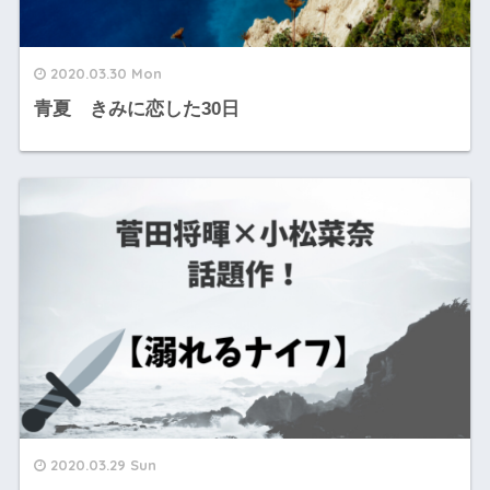
2020.03.30 Mon
青夏 きみに恋した30日
2020.03.29 Sun