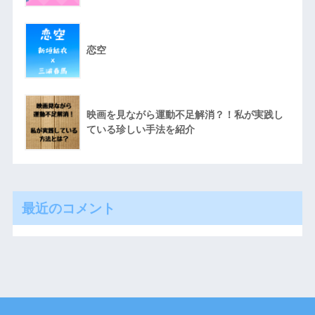
恋空
映画を見ながら運動不足解消？！私が実践し
ている珍しい手法を紹介
最近のコメント